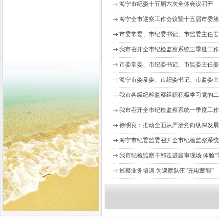
海宁市纪委十五届六次全体会议召开
海宁全市巡察工作会议暨十五届市委第
市委常委、市纪委书记、市监委主任姜生
我市召开全市纪检监察系统三季度工作
市委常委、市纪委书记、市监委主任姜生
海宁市委常委、市纪委书记、市监委主任
我市各级纪检监察组织积极学习党的二
我市召开全市纪检监察系统一季度工作
徐明良：推动全面从严治党向纵深发展 
海宁市纪委监委召开全市纪检监察系统
我市纪检监察干部走进庭审现场 体验“
巡察业务培训 为巡察队伍“充电蓄能”