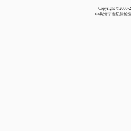
Copyright ©2008-
中共海宁市纪律检